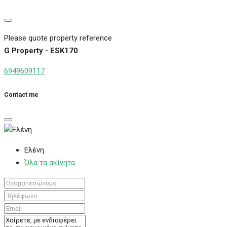
Please quote property reference
G Property - ESK170
6949609117
Contact me
Ελένη
Όλα τα ακίνητα