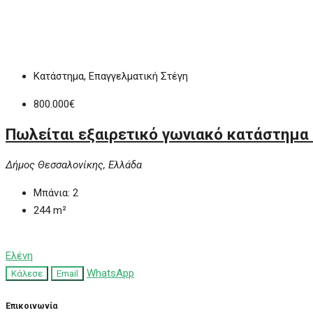
Κατάστημα, Επαγγελματική Στέγη
800.000€
Πωλείται εξαιρετικό γωνιακό κατάστημα
Δήμος Θεσσαλονίκης, Ελλάδα
Μπάνια:
2
244
m²
Ελένη
WhatsApp
Κάλεσε
Email
Επικοινωνία