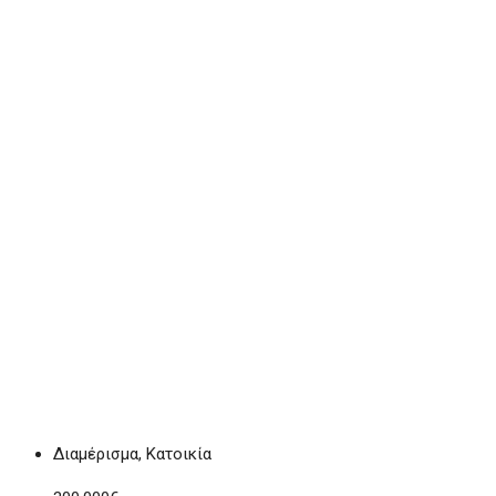
Διαμέρισμα, Κατοικία