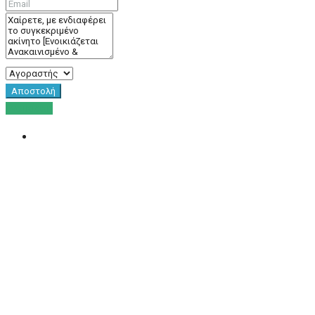
Αποστολή
Ενοικίαση