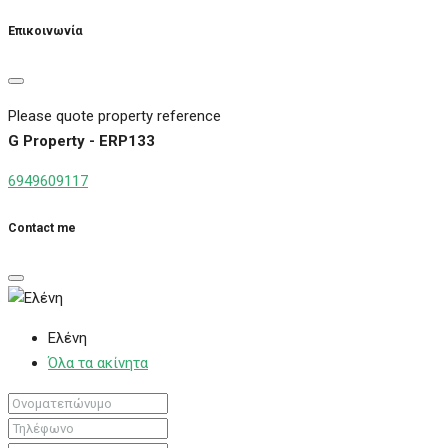
Επικοινωνία
Please quote property reference
G Property - ERP133
6949609117
Contact me
Ελένη
Όλα τα ακίνητα