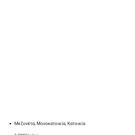
Μεζονέτα, Μονοκατοικία, Κατοικία