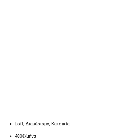
Loft, Διαμέρισμα, Κατοικία
480€
/μήνα