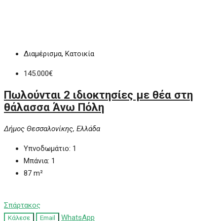
Διαμέρισμα, Κατοικία
145.000€
Πωλούνται 2 ιδιοκτησίες με θέα στη
θάλασσα Άνω Πόλη
Δήμος Θεσσαλονίκης, Ελλάδα
Υπνοδωμάτιο:
1
Μπάνια:
1
87
m²
Σπάρτακος
WhatsApp
Κάλεσε
Email