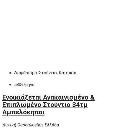
Διαμέρισμα, Στούντιο, Κατοικία
580€
/μήνα
Ενοικιάζεται Ανακαινισμένο &
Επιπλωμένο Στούντιο 34τμ
Αμπελόκηποι
Δυτική Θεσσαλονίκη, Ελλάδα