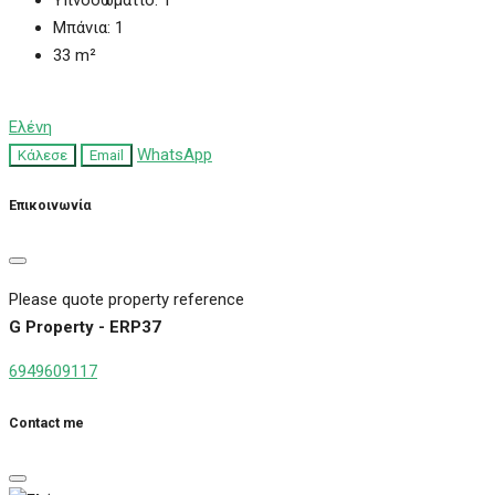
Μπάνια:
1
33
m²
Ελένη
WhatsApp
Κάλεσε
Email
Επικοινωνία
Please quote property reference
G Property - ERP37
6949609117
Contact me