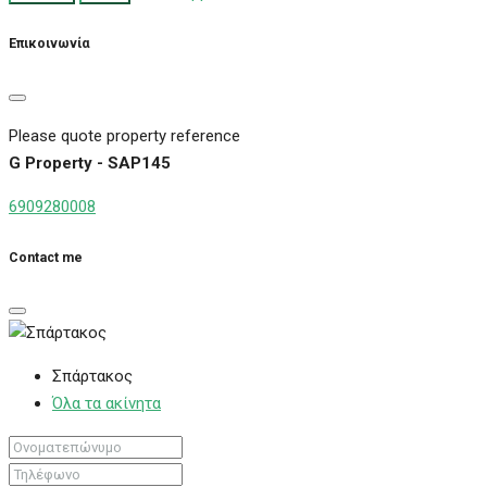
Επικοινωνία
Please quote property reference
G Property - SAP145
6909280008
Contact me
Σπάρτακος
Όλα τα ακίνητα