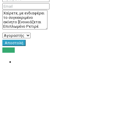
Αποστολή
Αγορά