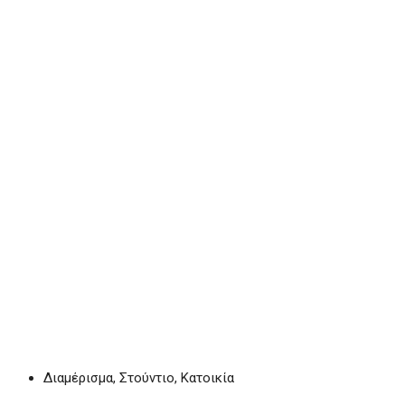
Διαμέρισμα, Στούντιο, Κατοικία