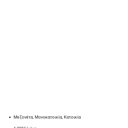
Μεζονέτα, Μονοκατοικία, Κατοικία