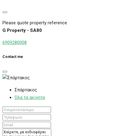
Please quote property reference
G Property - SA80
6909280008
Contact me
Σπάρτακος
Όλα τα ακίνητα