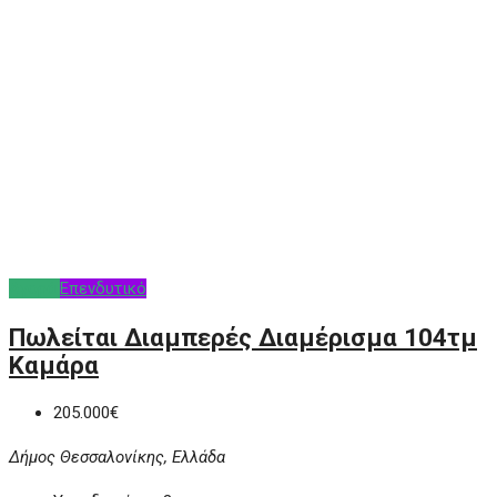
Αγορά
Επενδυτικό
Πωλείται Διαμπερές Διαμέρισμα 104τμ
Καμάρα
205.000€
Δήμος Θεσσαλονίκης, Ελλάδα