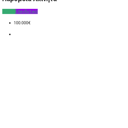
Αγορά
Επενδυτικό
100.000€