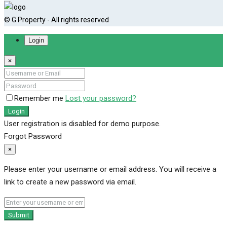
© G Property - All rights reserved
Login
×
Remember me
Lost your password?
Login
User registration is disabled for demo purpose.
Forgot Password
×
Please enter your username or email address. You will receive a
link to create a new password via email.
Submit