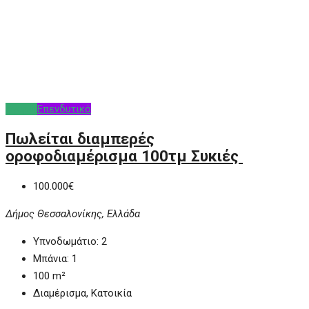
Αγορά
Επενδυτικό
Πωλείται διαμπερές
οροφοδιαμέρισμα 100τμ Συκιές
100.000€
Δήμος Θεσσαλονίκης, Ελλάδα
Υπνοδωμάτιο:
2
Μπάνια:
1
100
m²
Διαμέρισμα, Κατοικία