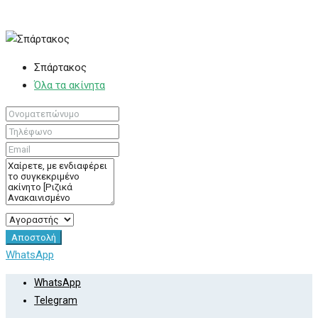
Σπάρτακος
Όλα τα ακίνητα
Αποστολή
WhatsApp
WhatsApp
Telegram