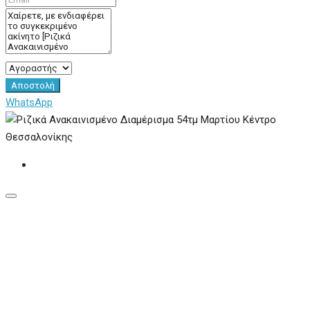
Αποστολή
WhatsApp