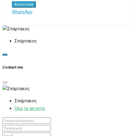
Αποστολή
WhatsApp
Σπάρτακος
Contact me
Σπάρτακος
Όλα τα ακίνητα