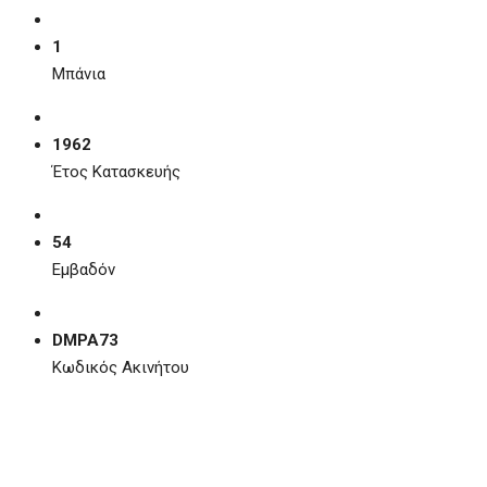
1
Μπάνια
1962
Έτος Κατασκευής
54
Εμβαδόν
DMPA73
Κωδικός Ακινήτου