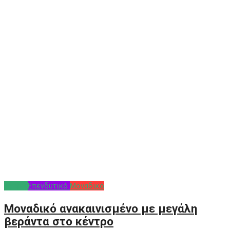
Αγορά
Επενδυτικό
Μοναδικό
Μοναδικό ανακαινισμένο με μεγάλη
βεράντα στο κέντρο